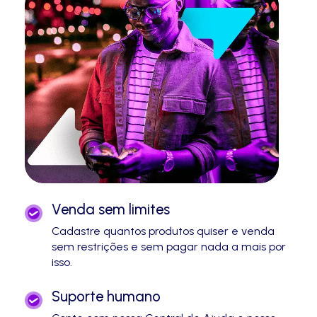
Venda sem limites
Cadastre quantos produtos quiser e venda
sem restrições e sem pagar nada a mais por
isso.
Suporte humano