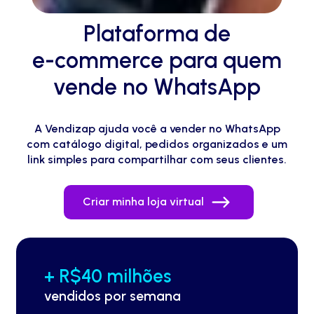
Plataforma de
e-commerce
para quem
vende no WhatsApp
A Vendizap ajuda você a vender no WhatsApp
com catálogo digital, pedidos organizados e um
link simples para compartilhar com seus clientes.
Criar minha loja virtual
+ R$40 milhões
vendidos por semana