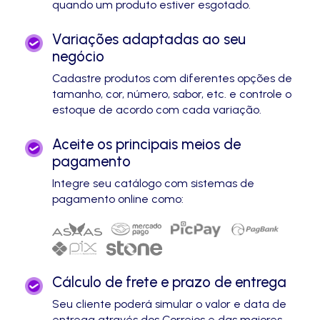
quando um produto estiver esgotado.
Variações adaptadas ao seu
negócio
Cadastre produtos com diferentes opções de
tamanho, cor, número, sabor, etc. e controle o
estoque de acordo com cada variação.
Aceite os principais meios de
pagamento
Integre seu catálogo com sistemas de
pagamento online como:
Cálculo de frete e prazo de entrega
Seu cliente poderá simular o valor e data de
entrega através dos Correios e das maiores