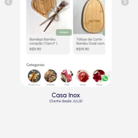
Casa Inox
Cliente desde JUL/21