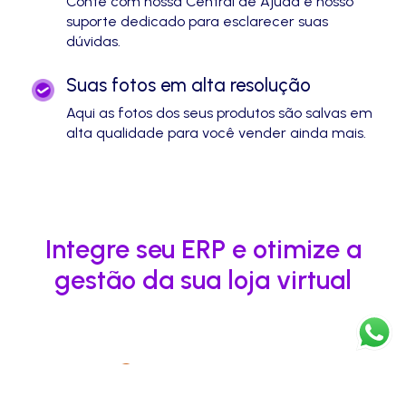
Conte com nossa Central de Ajuda e nosso
suporte dedicado para esclarecer suas
dúvidas.
Suas fotos em alta resolução
Aqui as fotos dos seus produtos são salvas em
alta qualidade para você vender ainda mais.
Integre seu ERP e otimize a
gestão da sua loja virtual