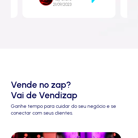
21/09/2023
Vende no zap?
Vai de Vendizap
Ganhe tempo para cuidar do seu negócio e se
conectar com seus clientes.