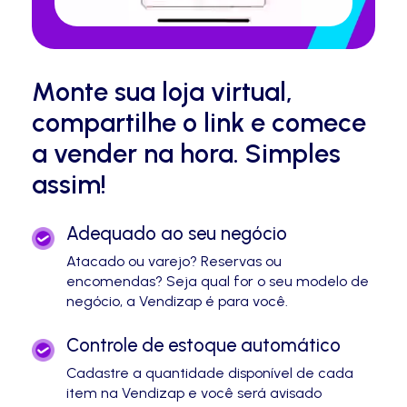
Monte sua loja virtual,
compartilhe o link e comece
a vender na hora. Simples
assim!
Adequado ao seu negócio
Atacado ou varejo? Reservas ou
encomendas? Seja qual for o seu modelo de
negócio, a Vendizap é para você.
Controle de estoque automático
Cadastre a quantidade disponível de cada
item na Vendizap e você será avisado