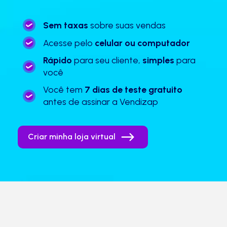
Sem taxas
sobre suas vendas
Acesse pelo
celular ou computador
Rápido
para seu cliente,
simples
para
você
Você tem
7 dias de teste gratuito
antes de assinar a Vendizap
Criar minha loja virtual