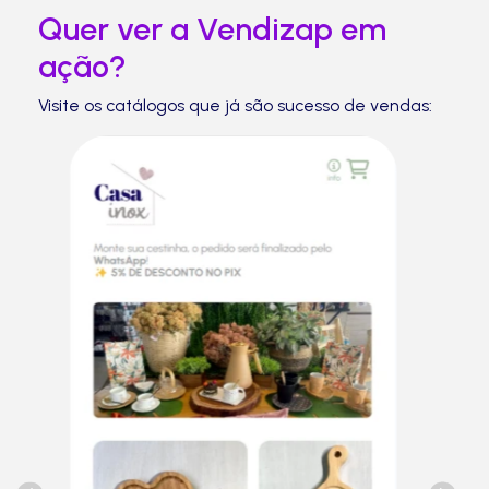
Quer ver a Vendizap em
ação?
Visite os catálogos que já são sucesso de vendas: