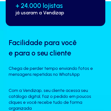
Conteúdo principal
+ 24.000 lojistas
já usaram a Vendizap
Facilidade para você
e para o seu cliente
Chega de perder tempo enviando fotos e
mensagens repetidas no WhatsApp
Com a Vendizap, seu cliente acessa seu
catálogo digital, faz o pedido em poucos
cliques e você recebe tudo de forma
organizada