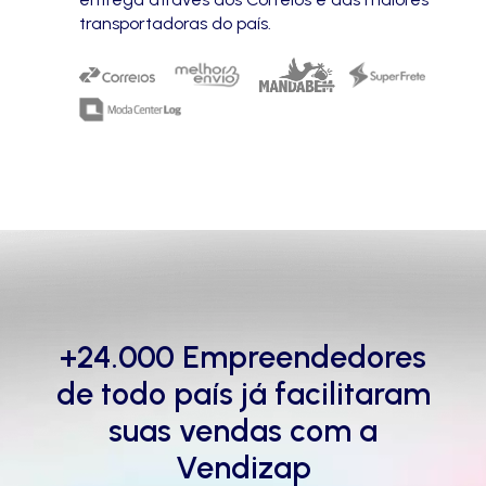
transportadoras do país.
+24.000 Empreendedores
de todo país
já facilitaram
suas vendas com a
Vendizap